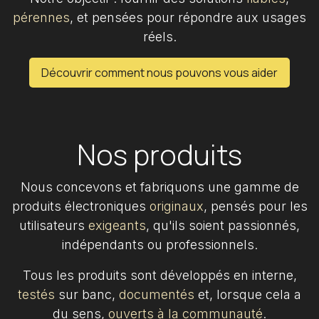
pérennes
, et pensées pour répondre aux usages
réels.
Découvrir comment nous pouvons vous aider
Nos produits
Nous concevons et fabriquons une gamme de
produits électroniques
originaux
, pensés pour les
utilisateurs
exigeants
, qu'ils soient passionnés,
indépendants ou professionnels.
Tous les produits sont développés en interne,
testés
sur banc,
documentés
et, lorsque cela a
du sens,
ouverts à la communauté
.