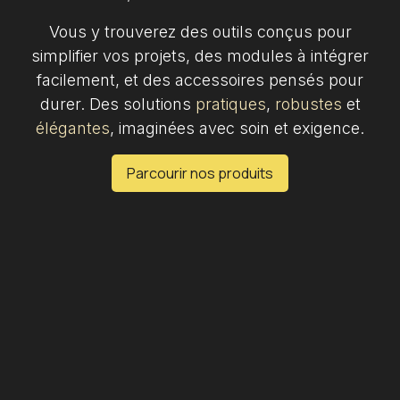
Vous y trouverez des outils conçus pour
simplifier vos projets, des modules à intégrer
facilement, et des accessoires pensés pour
durer. Des solutions
pratiques
,
robustes
et
élégantes
, imaginées avec soin et exigence.
Parcourir nos produits