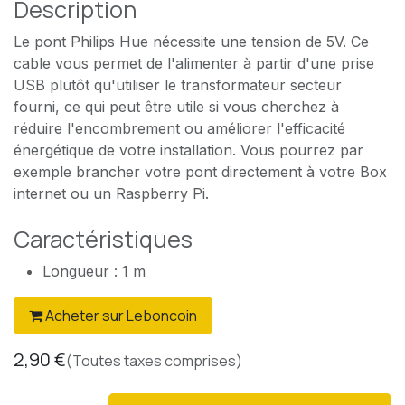
Description
Le pont Philips Hue nécessite une tension de 5V. Ce
cable vous permet de l'alimenter à partir d'une prise
USB plutôt qu'utiliser le transformateur secteur
fourni, ce qui peut être utile si vous cherchez à
réduire l'encombrement ou améliorer l'efficacité
énergétique de votre installation. Vous pourrez par
exemple brancher votre pont directement à votre Box
internet ou un Raspberry Pi.
Caractéristiques
Longueur : 1 m
Acheter sur Leboncoin
2,90
€
(Toutes taxes comprises)