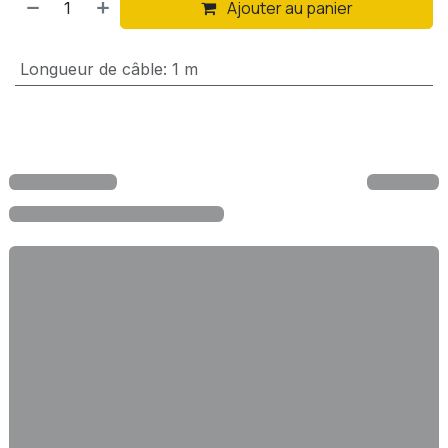
Ajouter au panier
Longueur de câble
:
1 m