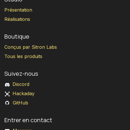
Présentation
Réalisations
Boutique
Conçus par Sitron Labs
Tous les produits
Suivez-nous
Discord
Hackaday
GitHub
Entrer en contact