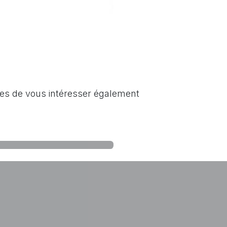
les de vous intéresser également