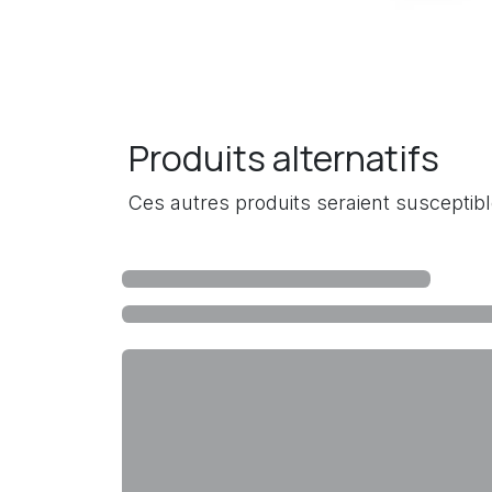
Produits alternatifs
Ces autres produits seraient susceptib