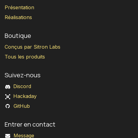
Présentation
Réalisations
Boutique
Conçus par Sitron Labs
Tous les produits
Suivez-nous
Discord
Hackaday
GitHub
Entrer en contact
Message