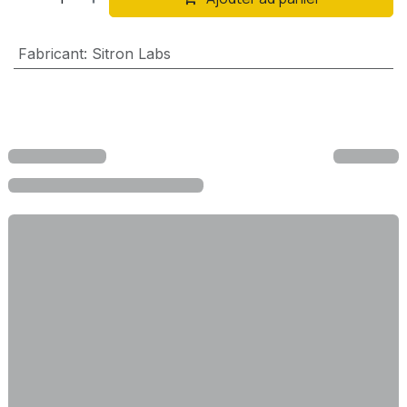
Fabricant
:
Sitron Labs